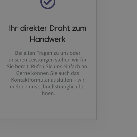
Ihr direkter Draht zum
Handwerk
Bei allen Fragen zu uns oder
unseren Leistungen stehen wir für
Sie bereit. Rufen Sie uns einfach an.
Gerne können Sie auch das
Kontaktformular ausfüllen – wir
melden uns schnellstmöglich bei
Ihnen.