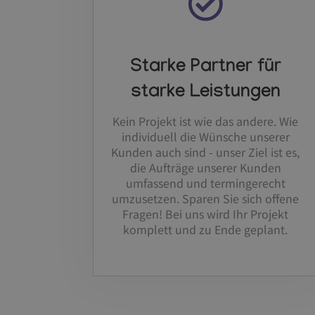
Starke Partner für
starke Leistungen
Kein Projekt ist wie das andere. Wie
individuell die Wünsche unserer
Kunden auch sind - unser Ziel ist es,
die Aufträge unserer Kunden
umfassend und termingerecht
umzusetzen. Sparen Sie sich offene
Fragen! Bei uns wird Ihr Projekt
komplett und zu Ende geplant.