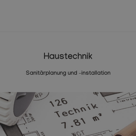
Haustechnik
Sanitärplanung und –installation