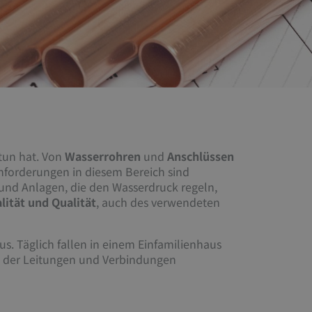
tun hat. Von
Wasserrohren
und
Anschlüssen
nforderungen in diesem Bereich sind
 und Anlagen, die den Wasserdruck regeln,
lität und Qualität
, auch des verwendeten
us. Täglich fallen in einem Einfamilienhaus
tät der Leitungen und Verbindungen