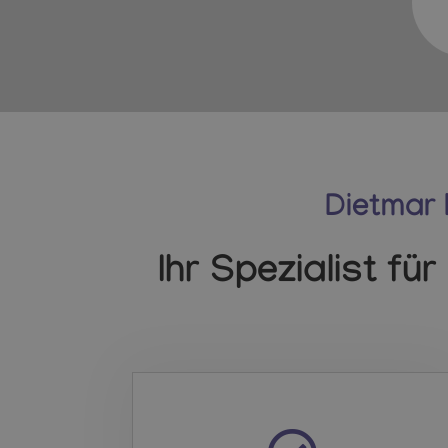
Dietmar 
Ihr Spezialist fü