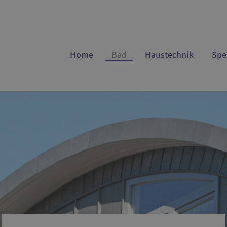
Home
Bad
Haustechnik
Spe