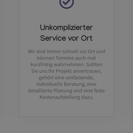
Unkomplizierter
Service vor Ort
Wir sind immer schnell vor Ort und
können Termine auch mal
kurzfristig wahrnehmen. Sollten
Sie uns Ihr Projekt anvertrauen,
gehört eine umfassende,
individuelle Beratung, eine
detaillierte Planung und eine feste
Kostenaufstellung dazu.